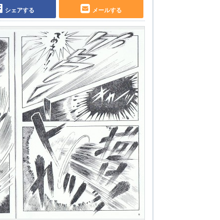
シェアする
メールする