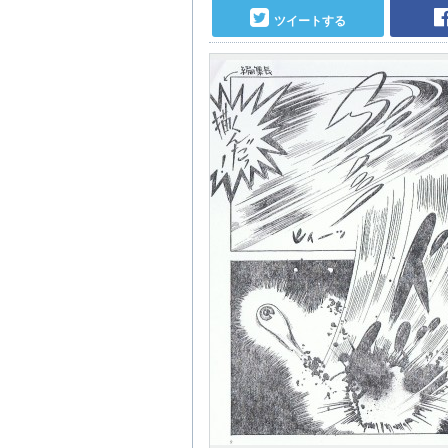
ツイートする