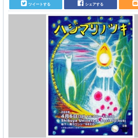
ツイートする
シェアする