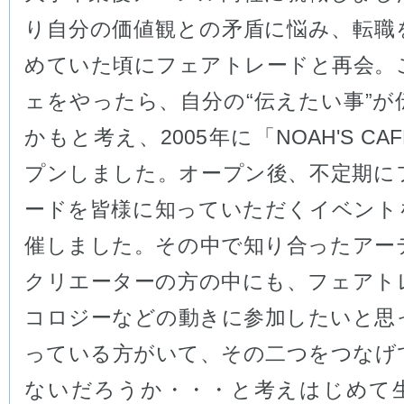
り自分の価値観との矛盾に悩み、転職
めていた頃にフェアトレードと再会。
ェをやったら、自分の“伝えたい事”が
かもと考え、2005年に「NOAH'S CA
プンしました。オープン後、不定期に
ードを皆様に知っていただくイベント
催しました。その中で知り合ったアー
クリエーターの方の中にも、フェアト
コロジーなどの動きに参加したいと思
っている方がいて、その二つをつなげ
ないだろうか・・・と考えはじめて