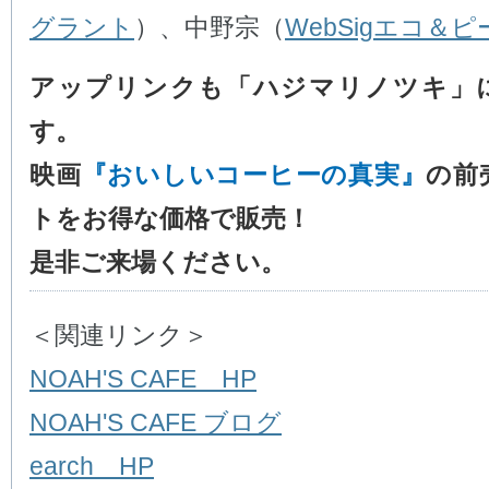
グラント
）、中野宗（
WebSigエコ＆ピ
アップリンクも「ハジマリノツキ」
す。
映画
『おいしいコーヒーの真実』
の前
トをお得な価格で販売！
是非ご来場ください。
＜関連リンク＞
NOAH'S CAFE HP
NOAH'S CAFE ブログ
earch HP