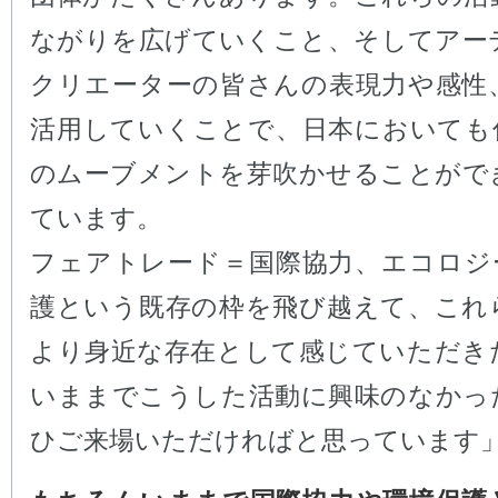
ながりを広げていくこと、そしてアー
クリエーターの皆さんの表現力や感性
活用していくことで、日本においても
のムーブメントを芽吹かせることがで
ています。
フェアトレード＝国際協力、エコロジ
護という既存の枠を飛び越えて、これ
より身近な存在として感じていただき
いままでこうした活動に興味のなかっ
ひご来場いただければと思っています