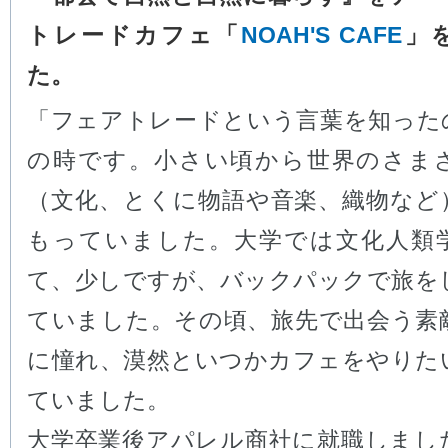
トレードカフェ「
NOAH'S CAFE
」
た。
「フェアトレードという言葉を知った
の時です。小さい頃から世界のさま
（文化、とくに物語や音楽、織物など
もっていました。大学では文化人類
て、少しですが、バックパックで旅を
ていました。その頃、旅先で出会う素
に憧れ、漠然といつかカフェをやりた
ていました。
大学卒業後アパレル商社に就職しまし