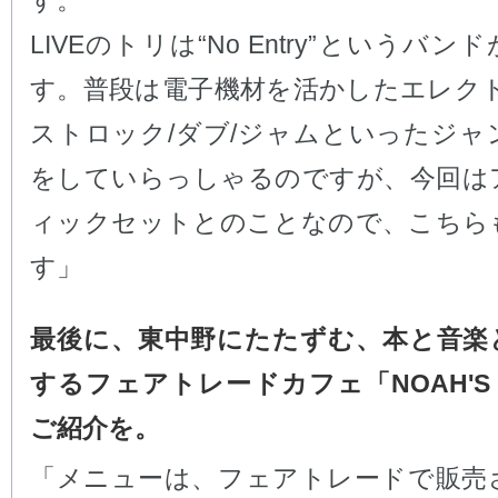
す。
LIVEのトリは“No Entry”というバ
す。普段は電子機材を活かしたエレクト
ストロック/ダブ/ジャムといったジャン
をしていらっしゃるのですが、今回は
ィックセットとのことなので、こちら
す」
最後に、東中野にたたずむ、本と音楽
するフェアトレードカフェ「NOAH'S 
ご紹介を。
「メニューは、フェアトレードで販売