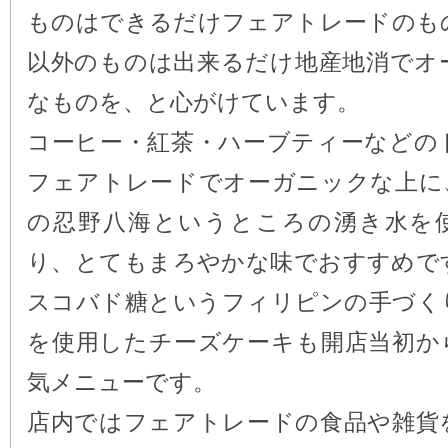
ものはできるだけフェアトレードのも
以外のものは出来るだけ地産地消でオ
なものを、と心がけています。
コーヒー・紅茶・ハーブティーなどの
フェアトレードでオーガニックな上に
の忍野八海というところの湧き水を
り、とてもまろやかな味でおすすめで
スコバド糖というフィリピンの手づく
を使用したチーズケーキも開店当初か
気メニューです。
店内ではフェアトレードの食品や雑貨