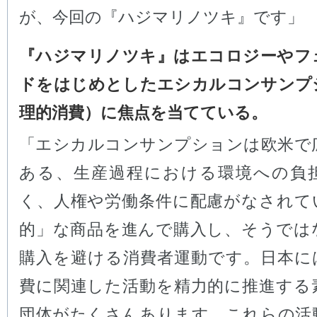
が、今回の『ハジマリノツキ』です」
『ハジマリノツキ』はエコロジーやフ
ドをはじめとしたエシカルコンサンプ
理的消費）に焦点を当てている。
「エシカルコンサンプションは欧米で
ある、生産過程における環境への負
く、人権や労働条件に配慮がなされて
的」な商品を進んで購入し、そうでは
購入を避ける消費者運動です。日本に
費に関連した活動を精力的に推進する
団体がたくさんあります。これらの活