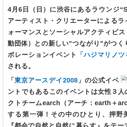
4月6日（日）に渋谷にあるラウンジ“S
アーティスト・クリエーターによるラ
ォーマンスとソーシャルアクティビス
動団体）との新しい"つながり"がつく
ボレーションイベント
「ハジマリノツ
される。
「
東京アースデイ2008
」の公式イベ
ントでもあるこのイベントは女性３人
クトチームearch（アーチ：earth＋a
する第一弾！その中のひとり、押野
『都会で自然と自然に暮らす』をテー