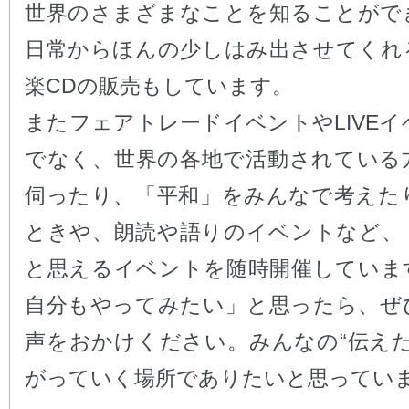
世界のさまざまなことを知ることがで
日常からほんの少しはみ出させてくれ
楽CDの販売もしています。
またフェアトレードイベントやLIVE
でなく、世界の各地で活動されている
伺ったり、「平和」をみんなで考えた
ときや、朗読や語りのイベントなど、
と思えるイベントを随時開催していま
自分もやってみたい」と思ったら、ぜ
声をおかけください。みんなの“伝えた
がっていく場所でありたいと思ってい