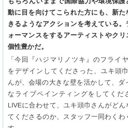
もちろんいままで国際協力や環境保護
動に目を向けてこられた方にも、新た
きるようなアクションを考えている。
ォーマンスをするアーティストやクリ
個性豊かだ。
「今回『ハジマリノツキ』のフライ
をデザインしてくださった、ユキ頭
んが、会場の大きな壁を活かして、ダ
なライブペインティングをしてくだ
LIVEに合わせて、ユキ頭巾さんがど
てくださるのか、スタッフ一同わくわ