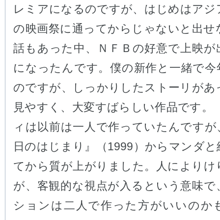
レミアになるのですが、はじめはアジ
の映画祭に通ってからじゃないと出せ
話もあった中、ＮＦＢの好意で上映が
になったんです。僕の新作と一緒で今
のですが、しっかりしたストーリがあ
見やすく、大変すばらしい作品です。
ィは以前は一人で作っていたんですが
日のはじまり』（1999）からマンダ
てから質が上がりました。人によりけ
が、客観的な視点が入るという意味で
ションは二人で作った方がいいのか