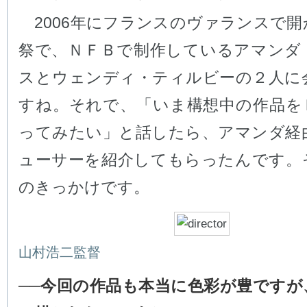
2006年にフランスのヴァランスで開
祭で、ＮＦＢで制作しているアマンダ
スとウェンディ・ティルビーの２人に
すね。それで、「いま構想中の作品を
ってみたい」と話したら、アマンダ経
ューサーを紹介してもらったんです。
のきっかけです。
山村浩二監督
──今回の作品も本当に色彩が豊ですが