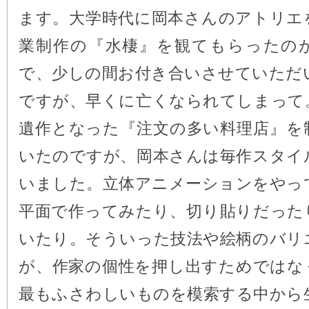
ます。大学時代に岡本さんのアトリエ
業制作の『水棲』を観てもらったの
で、少しの間お付き合いさせていただ
ですが、早くに亡くなられてしまって
遺作となった『注文の多い料理店』を
いたのですが、岡本さんは毎作スタイ
いました。立体アニメーションをやっ
平面で作ってみたり、切り貼りだった
いたり。そういった技法や絵柄のバリ
が、作家の個性を押し出すためではな
最もふさわしいものを模索する中から