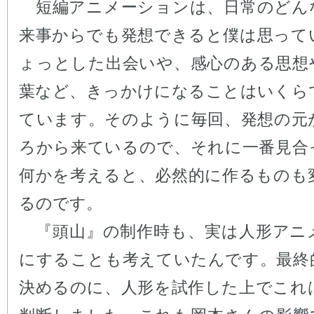
短編アニメーションは、日常のどん
来事からでも発想できると僕は思って
ょっとした出会いや、感心のある思想
葉など、きっかけになることはいくら
ています。そのように毎回、発想の元
ろから来ているので、それに一番見合
何かを考えると、必然的に作るものも
るのです。
『頭山』の制作時も、実は人形アニ
にすることも考えていたんです。最終
決めるのに、人形を試作した上でこれ