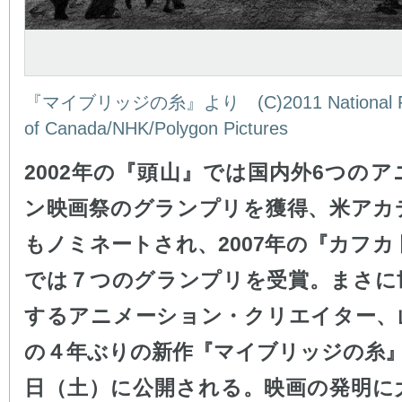
『マイブリッジの糸』より (C)2011 National Fi
of Canada/NHK/Polygon Pictures
2002年の『頭山』では国内外6つの
ン映画祭のグランプリを獲得、米アカ
もノミネートされ、2007年の『カフカ
では７つのグランプリを受賞。まさに
するアニメーション・クリエイター、
の４年ぶりの新作『マイブリッジの糸』
日（土）に公開される。映画の発明に