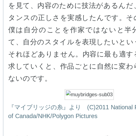
を見て、内容のために技法があるんだ
タンスの正しさを実感したんです。そ
僕は自分のことを作家ではないと半
て、自分のスタイルを表現したいとい
それほどありません。内容に最も適す
求していくと、作品ごとに自然に変わ
ないのです。
『マイブリッジの糸』より (C)2011 National Fi
of Canada/NHK/Polygon Pictures