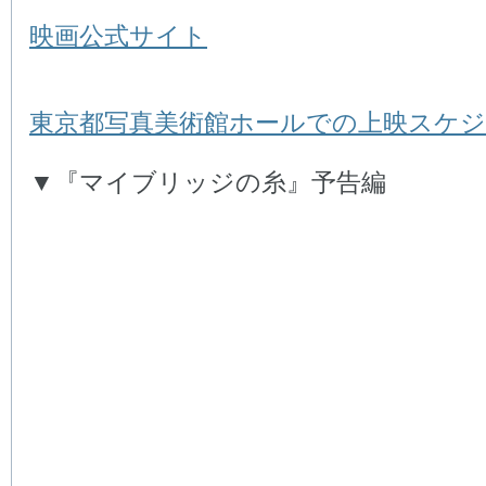
映画公式サイト
東京都写真美術館ホールでの上映スケ
▼『マイブリッジの糸』予告編