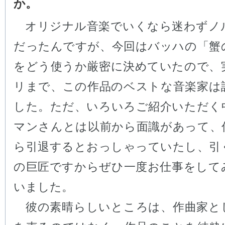
か。
オリジナル音楽でいくなら迷わずノ
だったんですが、今回はバッハの「蟹
をどう使うか厳密に決めていたので、
リまで、この作品のベストな音楽家は
した。ただ、いろいろご紹介いただく
マンさんとは以前から面識があって、
ら引退するとおっしゃっていたし、引
の巨匠ですからぜひ一度お仕事をして
いました。
彼の素晴らしいところは、作曲家と