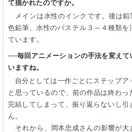
て描かれたのですか。
メインは水性のインクです。後は鉛
色鉛筆、水性のパステル３～４種類を
ています。
──毎回アニメーションの手法を変えて
いますね。
自分としては一作ごとにステップア
と思っているので、前の作品は終わっ
完結してしまって、振り返らないし引
ん。
それから、岡本忠成さんの影響が大