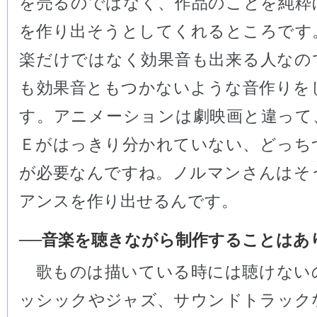
を売るのではなく、作品のことを純粋
を作り出そうとしてくれるところです
楽だけではなく効果音も出来る人なの
も効果音ともつかないような音作りを
す。アニメーションは劇映画と違って
Ｅがはっきり分かれていない、どっち
が必要なんですね。ノルマンさんはそ
アンスを作り出せるんです。
──音楽を聴きながら制作することはあ
歌ものは描いている時には聴けない
ッシックやジャズ、サウンドトラック