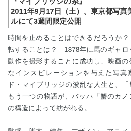
『マイブリッジの糸』
2011年9月17日（土）、東京都写
ルにて3週間限定公開
時間を止めることはできるだろうか？
転することは？ 1878年に馬のギャ
動作を撮影することに成功し、映画の
なインスピレーションを与えた写真
ド・マイブリッジの波乱な人生と、「
もう一つの物語が、バッハ「蟹のカノ
の構造によって紡がれる。