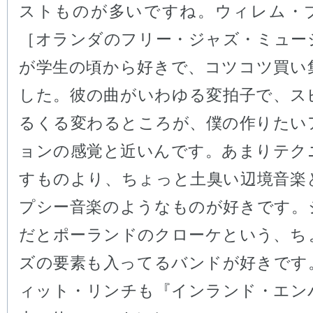
ストものが多いですね。ウィレム・
［オランダのフリー・ジャズ・ミュー
が学生の頃から好きで、コツコツ買い
した。彼の曲がいわゆる変拍子で、ス
るくる変わるところが、僕の作りたい
ョンの感覚と近いんです。あまりテク
すものより、ちょっと土臭い辺境音楽
プシー音楽のようなものが好きです。
だとポーランドのクローケという、ち
ズの要素も入ってるバンドが好きです
ィット・リンチも『インランド・エン