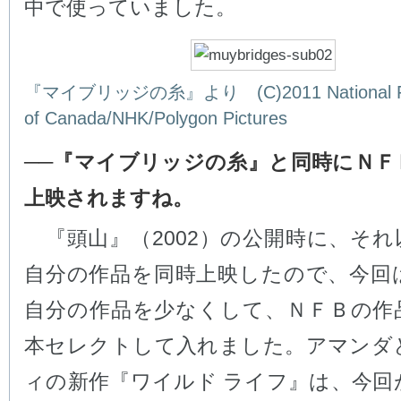
中で使っていました。
『マイブリッジの糸』より (C)2011 National Fi
of Canada/NHK/Polygon Pictures
──『マイブリッジの糸』と同時にＮＦ
上映されますね。
『頭山』（2002）の公開時に、それ
自分の作品を同時上映したので、今回
自分の作品を少なくして、ＮＦＢの作
本セレクトして入れました。アマンダ
ィの新作『ワイルド ライフ』は、今回