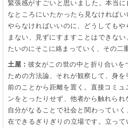
緊張感がすごいと思いました。本当に
なところにいたかったら見なければい
やらなければいいのに、どうしてもや
まない、見ずにすますことはできない
たいのにそこに絡まっていく、その二
土屋：
彼女がこの世の中と折り合いを
ための方法論、それが観察して、身を
前のことから距離を置く。直接コミュ
ンをとったりせず、他者から触れられ
自分がなることで社会と関わっていく
在できるぎりぎりの立場です。立って