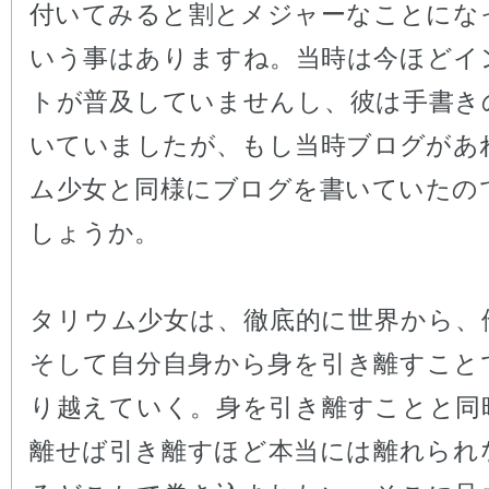
付いてみると割とメジャーなことにな
いう事はありますね。当時は今ほどイ
トが普及していませんし、彼は手書き
いていましたが、もし当時ブログがあ
ム少女と同様にブログを書いていたの
しょうか。
タリウム少女は、徹底的に世界から、
そして自分自身から身を引き離すこと
り越えていく。身を引き離すことと同
離せば引き離すほど本当には離れられ