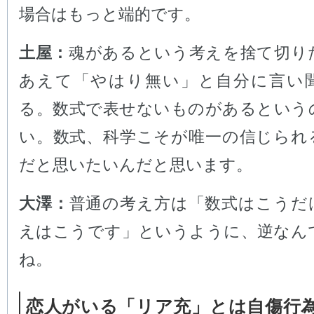
場合はもっと端的です。
土屋：
魂があるという考えを捨て切り
あえて「やはり無い」と自分に言い
る。数式で表せないものがあるという
い。数式、科学こそが唯一の信じられ
だと思いたいんだと思います。
大澤：
普通の考え方は「数式はこうだ
えはこうです」というように、逆なん
ね。
恋人がいる「リア充」とは自傷行