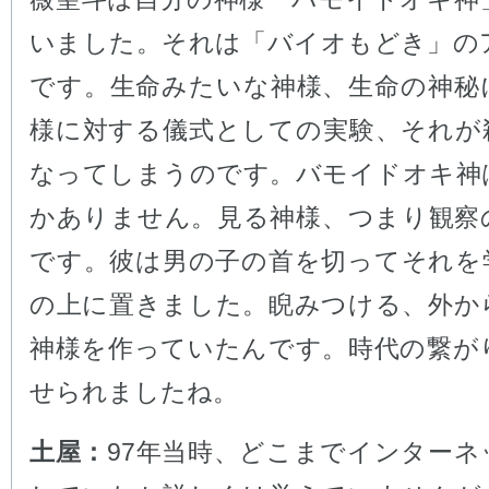
いました。それは「バイオもどき」の
です。生命みたいな神様、生命の神秘
様に対する儀式としての実験、それが
なってしまうのです。バモイドオキ神
かありません。見る神様、つまり観察
です。彼は男の子の首を切ってそれを
の上に置きました。睨みつける、外か
神様を作っていたんです。時代の繋が
せられましたね。
土屋：
97年当時、どこまでインターネ