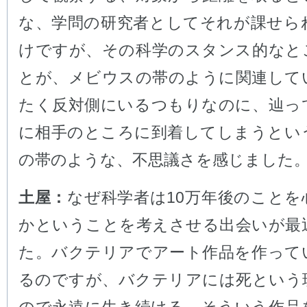
な、学問の研究者としてそれが課せら
けですが、その科学のスタンス的なと
とが、メビウスの帯のように関連して
たく反対側にいるつもりなのに、辿っ
に相手のところに到着してしまうとい
の帯のような、不思議さを感じました
土屋：
なぜ科学者は10万年後のことを
かということを考えさせる出会いが最
た。バクテリアでアート作品を作って
るのですが、バクテリアには死という