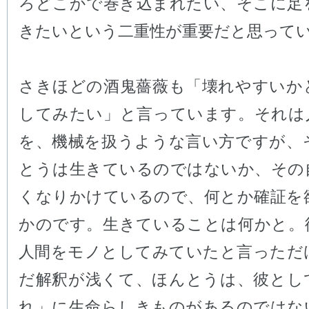
ろどこかで巻き込まれたい、そこに足
きたいという二重性が重要だと思って
さきほどの酒鬼薔薇も「壊れやすいか
してみたい」と言っています。それは
を、機械を扱うような言い方ですが、
とうは生きているのではないか、その
くなりかけているので、何とか確証を
かのです。生きていることは何かと。
人間をモノとしてみていたと言っただ
だ解釈が浅くて、ほんとうは、彼とし
れ」に生命らしきものがあるのではな