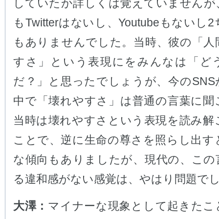
していたか詳しくは覚えていませんが
もTwitterはないし、Youtubeもない
もありませんでした。当時、彼の「人
すさ」という表現にをみんなは「ど
だ？」と思ったでしょうが、今のSNS
中で「壊れやすさ」は普通の言葉に聞
当時は壊れやすさという表現を読み解
ことで、逆に生命の尊さを照らし出す
な傾向もありましたが、現代の、この
る違和感がない感覚は、やはり問題で
大澤：
マイナーな現象として起きたこ