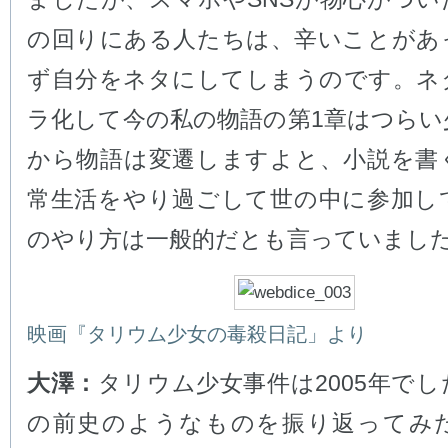
の回りにある人たちは、辛いことがあ
ず自分をネタにしてしまうのです。ネ
ラ化して今の私の物語の第1章はつらい
から物語は変遷しますよと、小説を書
常生活をやり過ごして世の中に参加し
のやり方は一般的だとも言っていまし
映画『タリウム少女の毒殺日記」より
大澤：
タリウム少女事件は2005年で
の前史のようなものを振り返ってみ