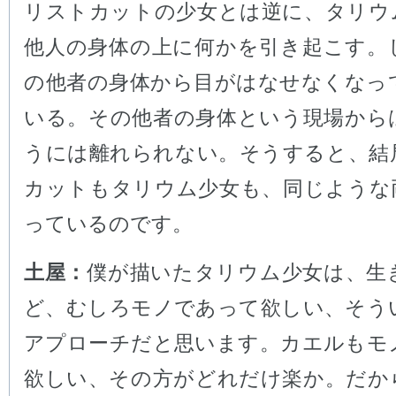
リストカットの少女とは逆に、タリウ
他人の身体の上に何かを引き起こす。
の他者の身体から目がはなせなくなっ
いる。その他者の身体という現場から
うには離れられない。そうすると、結
カットもタリウム少女も、同じような
っているのです。
土屋：
僕が描いたタリウム少女は、生
ど、むしろモノであって欲しい、そう
アプローチだと思います。カエルもモ
欲しい、その方がどれだけ楽か。だか