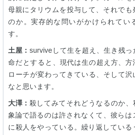
母親にタリウムを投与して、それでも
のか。実存的な問いがかけられてい
す。
土屋：
surviveして生を超え、生き残
命だとすると、現代は生の超え方、方
ローチが変わってきている、そして沢
なと思います。
大澤：
殺してみてそれどうなるのか、
象論で語るのは許されなくて、彼らは
に殺人をやっている。繰り返している