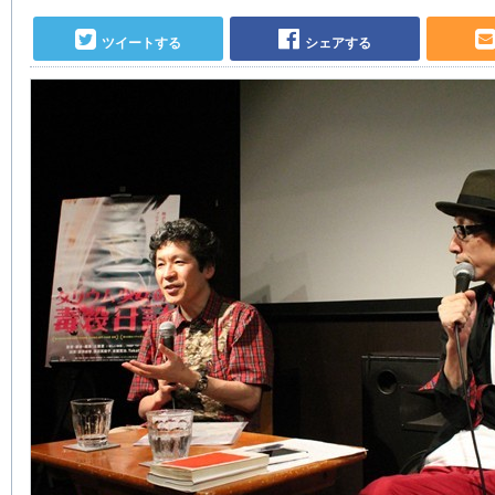
ツイートする
シェアする