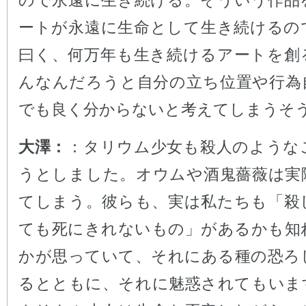
ので永遠に生き続ける。そういう作品
ートが永遠に生命として生き続けるの
曰く、何万年も生き続けるアートを創
んなんだろうと自分の立ち位置や行為
でも良く分からないと考えてしまうそ
大澤：
：タリウム少女も殺人のような
うとしました。オウムや酒鬼薔薇は実
てしまう。彼らも、実は私たちも「殺
ても死にきれないもの」があるかも知
かが思っていて、それにある種の恐ろ
るとともに、それに魅惑されてもいま