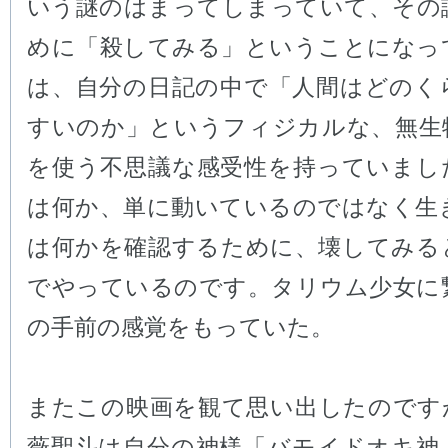
いう謎のはまってしまっていて、その
めに「殺してみる」ということになっ
は、自分の日記の中で「人間はどのく
すいのか」というフィジカルな、無生
を使う不思議な感受性を持っていまし
は何か、単に動いているのではなく生
は何かを確認するために、壊してみる
でやっているのです。タリウム少女に
の手前の感覚をもっていた。
またこの映画を観て思い出したのです
薇聖斗は自分の神様「バモイドオキ神