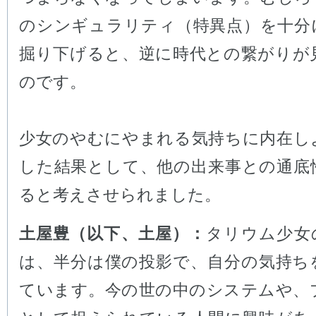
のシンギュラリティ（特異点）を十分
掘り下げると、逆に時代との繋がりが
のです。
少女のやむにやまれる気持ちに内在し
した結果として、他の出来事との通底
ると考えさせられました。
土屋豊（以下、土屋）：
タリウム少女
は、半分は僕の投影で、自分の気持ち
ています。今の世の中のシステムや、