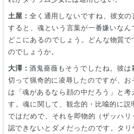
土屋：
全く通用しないですね、彼女の
すると、魂という言葉が一番嫌いなん
どこにあるのでしょう。どんな物質で
のでしょうか。
大澤：
酒鬼薔薇もそうでしたね。彼は
切って猟奇的に凌辱したのですが、お
は「魂があるなら顔の中だろう」と考
す。魂に関して、観念的・比喩的に説
ではだめで、それを即物的（ザッハリ
認できないとダメだったのです。タリ