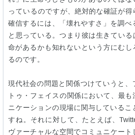
っているのですが、絶対的な確証が得
確信するには、「壊れやすさ」を調べ
と思っている。つまり彼は生きている
命があるかも知れないという方にむし
るのです。
現代社会の問題と関係つけていうと、
トゥ・フェイスの関係において、最も
ニケーションの現場に関与しているこ
すね。それに対して、たとえば、Twitt
ヴァーチャルな空間でコミュニケート