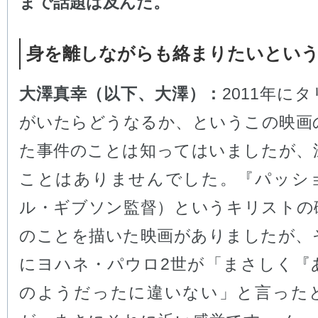
まで話題は及んだ。
身を離しながらも絡まりたいという
大澤真幸（以下、大澤）：
2011年に
がいたらどうなるか、というこの映画
た事件のことは知ってはいましたが、
ことはありませんでした。『パッシ
ル・ギブソン監督）というキリストの
のことを描いた映画がありましたが、
にヨハネ・パウロ2世が「まさしく『
のようだったに違いない」と言った