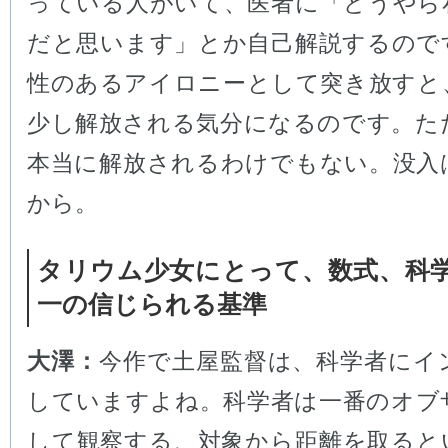
っている人がいて、医者に「どうやら
だと思います」とか自己解説するので
性のあるアイロニーとして突き放すと
少し解放される気分になるのです。た
本当に解放されるわけでもない。没入
から。
タリウム少女にとって、数式、科
一の信じられる基準
大澤：
今作で土屋監督は、科学者にイ
していますよね。科学者は一番のオブ
して観察する、対象から距離を取ると