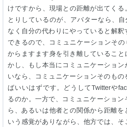
けですから、現場との距離が出てくる
とりしているのが、アバターなら、自
なく自分の代わりにやっていると解釈
できるので、コミュニケーションその
からますます身を引き離していること
かし、もし本当にコミュニケーション
いなら、コミュニケーションそのもの
ばいいはずです。どうしてTwitterやfac
るのか。一方で、コミュニケーション
ら、あるいは他者との関係から距離を
いう感覚がありながら、他方では、そ