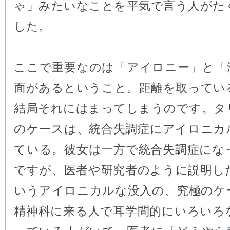
ゃ」みたいなことを平気で言う人がた
した。
ここで重要なのは「アイロニー」と「
面があるということ。距離を取ってい
結局それにはまってしまうのです。タ
のケースは、統合失調症にアイロニカ
ている。彼女は一方で統合失調症にな
ですが、医者や研究者のように説明し
いうアイロニカルな没入の、究極のケ
精神科に来る人で耳学問的にいろいろ