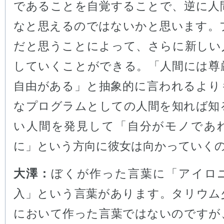
であることを自覚することで、逆に人
なと思えるのではないかと思います。
だと思うことによって、さらに新しい
していくことができる。「人間には尊
自由がある」と抽象的に言われるより
なプログラムとしての人間を知れば知
い人間を発見して「自分がモノであ
に」という方向に彼女は向かっていく
大澤：
ぼくが作った言葉に「アイロ
入」という言葉があります。タリウム
において作った言葉ではないのですが