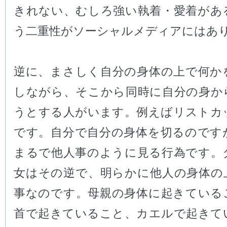
きれない、むしろ強い執着・愛着があ
う二重性がソーシャルメディアにはあ
逆に、まさしく自分の身体の上で何か
しながら、そこから同時に自分の身か
うとする人がいます。例えばリストカ
です。自分で自分の身体を切るのです
まるで他人事のように見る行為です。
女はその逆で、明らかに他人の身体の
事なのです。母親の身体に起きている
首で起きていること、カエルで起きて