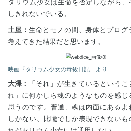
タリウム少女は生命を否定しながら、
しきれないでいる。
土屋：
生命とモノの間、身体とプログ
考えてきた結果だと思います。
映画『タリウム少女の毒殺日記」より
大澤：
「それ」が生きているというこ
れ」に何かしら魂のようなものを感じ
思うのです。普通、魂は内面にあるよ
しかない、比喩でしか表現できないも
れがタリウム少女には通用しない。