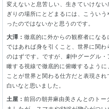
変えないと息苦しい、生きていけない
ぎりの場所にとどまるには、こういう
ったのではないかと思うのです。
大澤：
徹底的に外からの観察者になる
ではあれば身を引くこと、世界に関わ
のはずです。ですが、劇中グーグル・
瞰する視線で徹底的に俯瞰するように
ことが世界と関わる仕方だと表現され
白いなと思いました。
土屋：
前回の朝井麻由美さんとのトー
ましたが、スマホやSNSが物心がつい