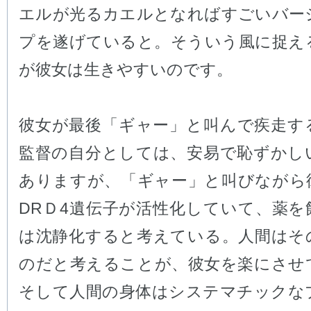
エルが光るカエルとなればすごいバー
プを遂げていると。そういう風に捉え
が彼女は生きやすいのです。
彼女が最後「ギャー」と叫んで疾走す
監督の自分としては、安易で恥ずかし
ありますが、「ギャー」と叫びながら
DRＤ4遺伝子が活性化していて、薬を
は沈静化すると考えている。人間はそ
のだと考えることが、彼女を楽にさせ
そして人間の身体はシステマチックな