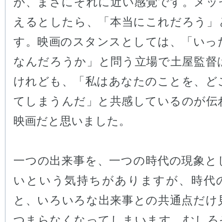
が、まさにそれに近い感覚です。メッ
えるとしたら、「本当にこれだろう」
す。映画のスタンスとしては、「いっ
なんだろうか」と問う立場で土屋監督
けれども、「私はあなたのことを、ど
てしまうんだ」と共感しているのが伝
映画だと思いました。
一つの出来事を、一つの時代の現象と
いという気持ちがありますが、時代
と、いろいろな出来事との共通点だけ
つまらなくなってしまいます。むしろ