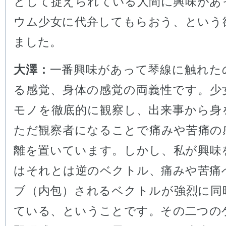
として捉えられている人間に興味があ
ウム少女に代弁してもらおう、という
ました。
大澤：
一番興味があって琴線に触れた
る感覚、身体の感覚の両義性です。少
モノを徹底的に観察し、出来事から身
ただ観察者になることで痛みや苦痛の
離を置いています。しかし、私が興味
はそれとは逆のベクトル、痛みや苦痛
ブ（内包）されるベクトルが強烈に同
ている、ということです。その二つの