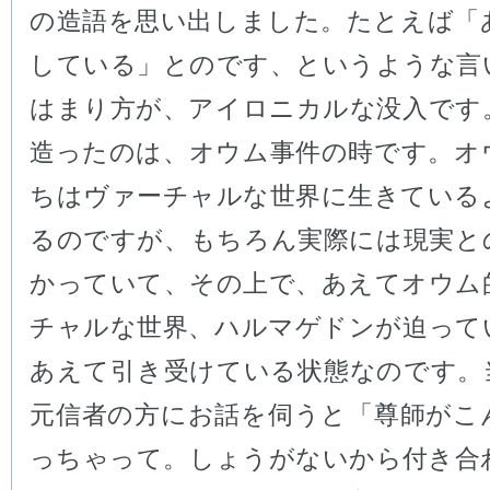
の造語を思い出しました。たとえば「
している」とのです、というような言
はまり方が、アイロニカルな没入です
造ったのは、オウム事件の時です。オ
ちはヴァーチャルな世界に生きている
るのですが、もちろん実際には現実と
かっていて、その上で、あえてオウム
チャルな世界、ハルマゲドンが迫って
あえて引き受けている状態なのです。
元信者の方にお話を伺うと「尊師がこ
っちゃって。しょうがないから付き合