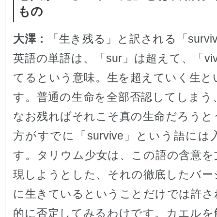
もの
大澤：
「生き残る」と訳される「survi
英語の単語は、「sur」は超えて、「vi
てるという意味。生を超えていく生と
す。普通の生命を全部否認してしまう
なお残ればそれこそ真の生命だろうと
方がすでに「survive」という語に
す。タリウム少女は、この語の含意を
現しようとした、それの徹底したバー
に生きているということだけでは許さ
的に否定してみるわけです。カエルを