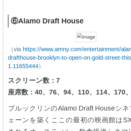
⑥Alamo Draft House
（via
https://www.amny.com/entertainment/ala
drafthouse-brooklyn-to-open-on-gold-street-th
1.11655444
）
スクリーン数：7
座席数：40、76、94、110、114、170、
ブルックリンのAlamo Draft House
ェーンを築くここの最初の映画館はSX