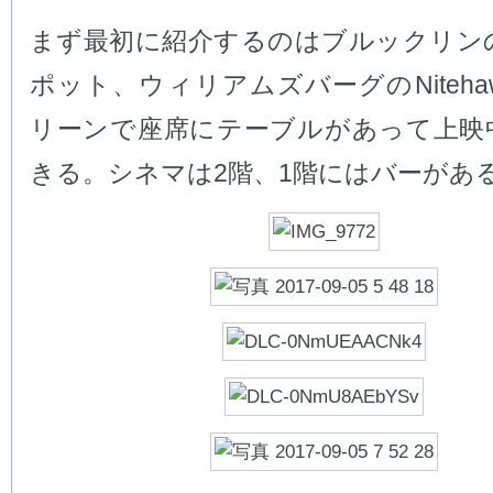
まず最初に紹介するのはブルックリン
ポット、ウィリアムズバーグのNiteha
リーンで座席にテーブルがあって上映
きる。シネマは2階、1階にはバーがあ