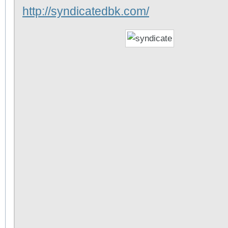
http://syndicatedbk.com/