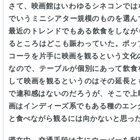
さて、映画館はいわゆるシネコンでは
でいうミニシアター規模のものを選ん
最近のトレンドでもある飲食をしなが
るところはどこも賑わっていた。ポッ
コーラを片手に映画を観るという文化
なので、テーブルが個別にあって飲食
して映画を観るというのはその延長と
で違和感はないのだろうが、そこで上
画はインディーズ系でもある種のエン
と食べながら観るには向かないと思っ