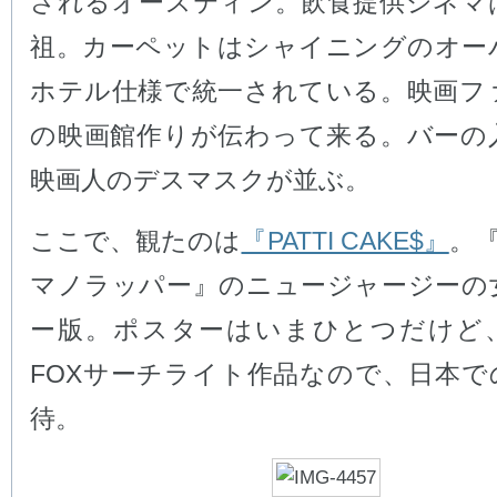
されるオースティン。飲食提供シネマ
祖。カーペットはシャイニングのオー
ホテル仕様で統一されている。映画フ
の映画館作りが伝わって来る。バーの
映画人のデスマスクが並ぶ。
ここで、観たのは
『PATTI CAKE$』
。『
マノラッパー』のニュージャージーの
ー版。ポスターはいまひとつだけど
FOXサーチライト作品なので、日本で
待。