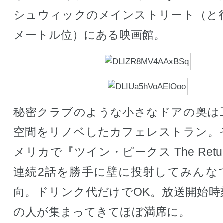
シュウィックのメインストリート（と行
メートル位）にある映画館。
秘密クラブのような小さなドアの奥は
空間をリノベしたカフェレストラン。
メリカで『ツイン・ピークス The Retu
連続2話を勝手に壁に投射してみんな
向。ドリンク代だけでOK。放送開始時
の人が集まってきてほぼ満席に。