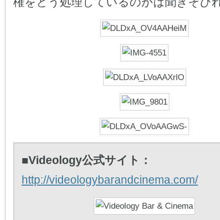
権をどう処理しているのかは聞きそび
■Videology公式サイト：
http://videologybarandcinema.com/