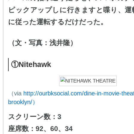
ピックアップしに行きますと喋り、運
に従った運転するだけだった。
（文・写真：浅井隆）
①Nitehawk
（via
http://ourbksocial.com/dine-in-movie-theat
brooklyn/）
スクリーン数：3
座席数：92、60、34