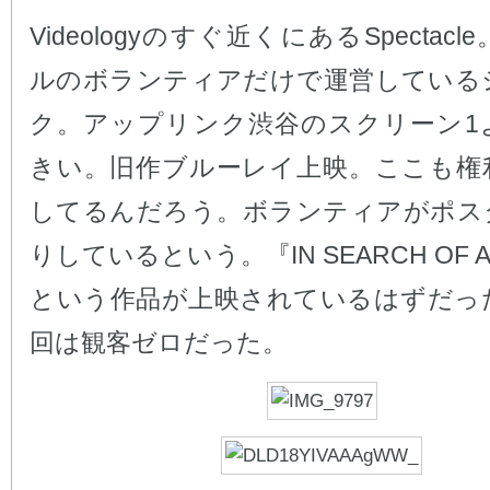
Videologyのすぐ近くにあるSpectac
ルのボランティアだけで運営している
ク。アップリンク渋谷のスクリーン1
きい。旧作ブルーレイ上映。ここも権
してるんだろう。ボランティアがポス
りしているという。『IN SEARCH OF A
という作品が上映されているはずだっ
回は観客ゼロだった。