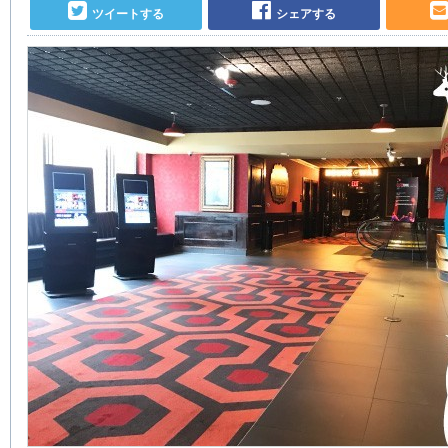
ツイートする
シェアする