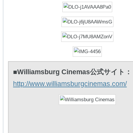
■Williamsburg Cinemas公式サイト：
http://www.williamsburgcinemas.com/