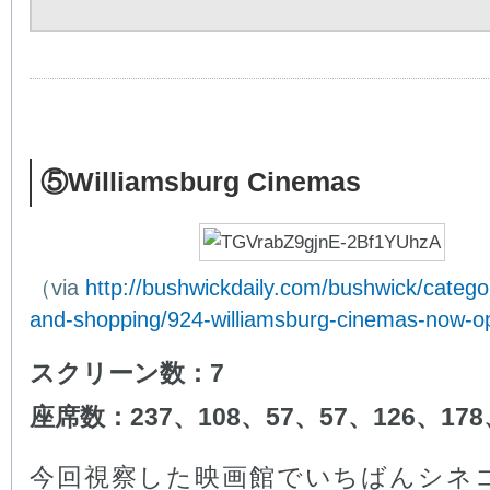
⑤Williamsburg Cinemas
（via
http://bushwickdaily.com/bushwick/categor
and-shopping/924-williamsburg-cinemas-now-
スクリーン数：7
座席数：237、108、57、57、126、178
今回視察した映画館でいちばんシネ