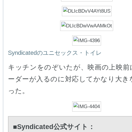
Syndicatedのユニセックス・トイレ
キッチンをのぞいたが、映画の上映前
ーダーが入るのに対応してかなり大き
った。
■Syndicated公式サイト：