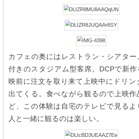
カフェの奥にはレストラン・シアター
付きのスタジアム型客席。DCPで新作
映前に注文を取り来て上映中にドリン
出てくる。食べながら観るので上映作
ど、この体験は自宅のテレビで見るよ
人と一緒に観るのは楽しい。