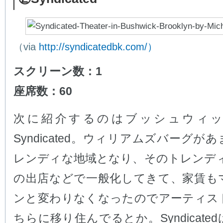
（via
http://syndicatedbk.com/）
スクリーン数：1
座席数：60
次に紹介するのはブッシュウィ
Syndicated。ウィリアムズバーグが
レンディな地域となり、そのトレンディ
の出店などで一般化してきて、家賃も
ンと変わりなくなったのでアーティス
ちらに移り住んでるとか。Syndicate