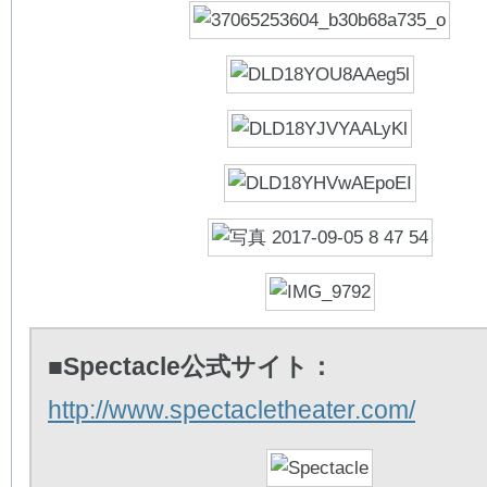
■Spectacle公式サイト：
http://www.spectacletheater.com/