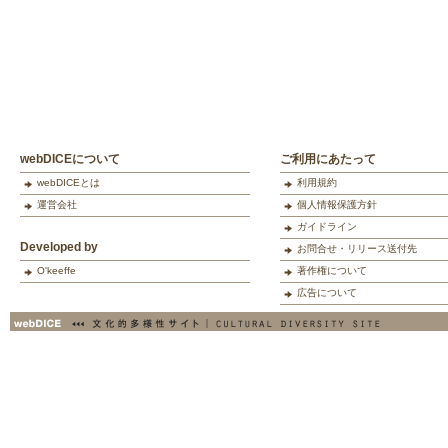
webDICEについて
ご利用にあたって
webDICEとは
利用規約
運営会社
個人情報保護方針
ガイドライン
Developed by
お問合せ・リリース送付先
O'keeffe
著作権について
広告について