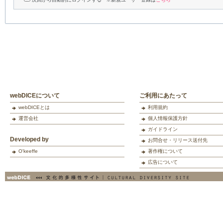
webDICEについて
ご利用にあたって
webDICEとは
利用規約
運営会社
個人情報保護方針
ガイドライン
Developed by
お問合せ・リリース送付先
O'keeffe
著作権について
広告について