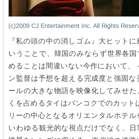
(c)2009 CJ Entertainment Inc. All Rights Reser
『私の頭の中の消しゴム』大ヒットに
いうことで、韓国のみならず世界各国
めることは間違いない今作において、 
ン監督は予想を超える完成度と強固な
ールの大きな物語を映像化してみせた
くを占めるタイはバンコクでのカットは
リーの中心となるオリエンタルホテル
いわゆる観光的な視点だけでなく、日