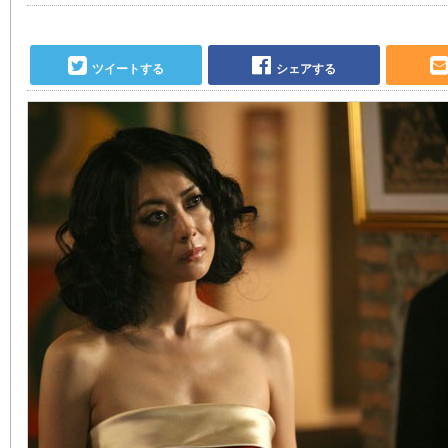
ツイートする
シェアする