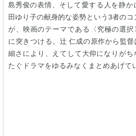
島秀俊の表情、そして愛する人を静か
田ゆり子の献身的な姿勢という3者のコ
が、映画のテーマである〈究極の選択
に突きつける。辻 仁成の原作から監督
細さにより、えてして大仰になりがち
たぐドラマをゆるみなくまとめあげて