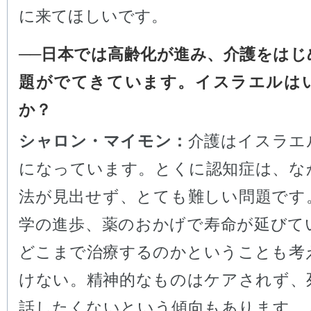
に来てほしいです。
──日本では高齢化が進み、介護をはじ
題がでてきています。イスラエルは
か？
シャロン・マイモン：
介護はイスラエ
になっています。とくに認知症は、な
法が見出せず、とても難しい問題です
学の進歩、薬のおかげで寿命が延びて
どこまで治療するのかということも考
けない。精神的なものはケアされず、
話したくないという傾向もあります。