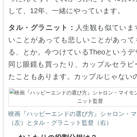
して、12年、一緒にやっています。
タル・グラニット：
人生観も似ていま
いことがあっても悲しいことがあって
る、とか。今つけているTheoという
同じ眼鏡も買ったり、カップルセラピ
たこともあります。カップルじゃない
映画『ハッピーエンドの選び方』シャロン・マ
（左）とタル・グラニット監督（右）