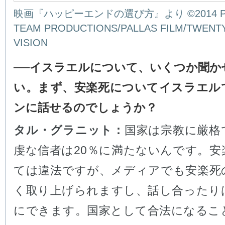
映画『ハッピーエンドの選び方』より ©2014 PIE 
TEAM PRODUCTIONS/PALLAS FILM/TWENT
VISION
──イスラエルについて、いくつか聞か
い。まず、安楽死についてイスラエル
ンに話せるのでしょうか？
タル・グラニット：
国家は宗教に厳格
虔な信者は20％に満たないんです。安
ては違法ですが、メディアでも安楽死
く取り上げられますし、話し合ったり
にできます。国家として合法になるこ