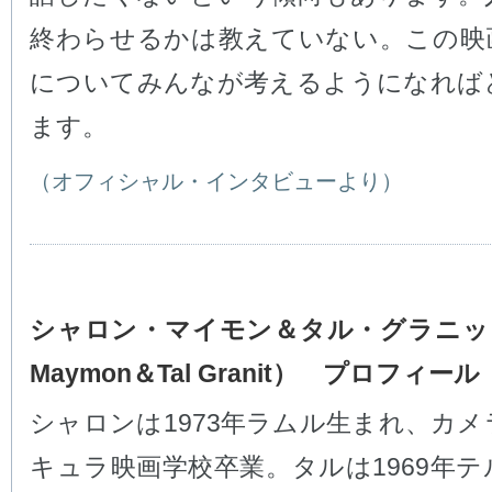
終わらせるかは教えていない。この映
についてみんなが考えるようになれば
ます。
（オフィシャル・インタビューより）
シャロン・マイモン＆タル・グラニット
Maymon＆Tal Granit） プロフィール
シャロンは1973年ラムル生まれ、カ
キュラ映画学校卒業。タルは1969年