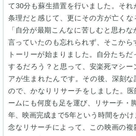
て30分も蘇生措置を行いました。それ
条理だと感じて、更にその方が亡くな
「自分が最期こんなに苦しむと思わな
言っていたのも忘れられず、そこから
トーリーが始まりました。自分たちだ
するだろう？と思って、安楽死マシー
アが生まれたんです。その後、深刻な
ので、かなりリサーチをしました。医
ームにも何度も足を運び、リサーチ・脚
年、映画完成まで5年という時間をかけ
念なリサーチによって、この映画の複