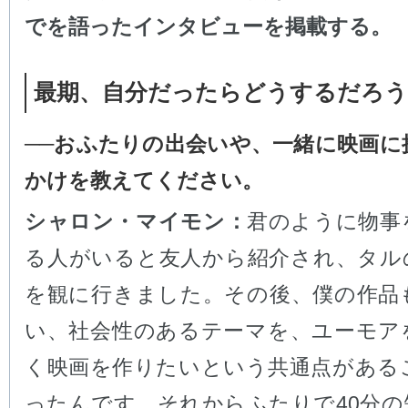
でを語ったインタビューを掲載する。
最期、自分だったらどうするだろう
──おふたりの出会いや、一緒に映画に
かけを教えてください。
シャロン・マイモン：
君のように物事
る人がいると友人から紹介され、タル
を観に行きました。その後、僕の作品
い、社会性のあるテーマを、ユーモア
く映画を作りたいという共通点がある
ったんです。それからふたりで40分の