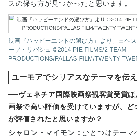
スの保ち方が見つかったと思います。
映画『ハッピーエンドの選び方』より、ヨヘス
ーブ・リバシュ ©2014 PIE FILMS/2-TEAM
PRODUCTIONS/PALLAS FILM/TWENTY TWEN
ユーモアでシリアスなテーマを伝
──ヴェネチア国際映画祭観客賞受賞ほ
画祭で高い評価を受けていますが、ど
が評価されたと思いますか？
シャロン・マイモン：
ひとつはテーマ