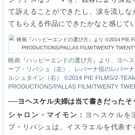
て訴えることができたし、涙を流しな
てもらえる作品にできたかなと感じて
映画『ハッピーエンドの選び方』より、ヨヘス
ーブ・リバシュ（左）、レバーナ役のレバーナ
ルシュタイン（右） ©2014 PIE FILMS/2-TEA
PRODUCTIONS/PALLAS FILM/TWENTY TWEN
──ヨヘスケル夫婦は当て書きだったそ
シャロン・マイモン：
ヨヘスケルを
ブ・リバシュは、イスラエルを代表す