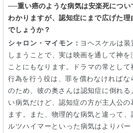
──重い癌のような病気は安楽死につい
わかりますが、認知症にまで広げた理
でしょうか？
シャロン・マイモン：
ヨヘスケルは装
しまうことで、実は映画を通して神を
ことにもなります。ドラマの常として
行為を行う役は、罪を償わなければな
のため、彼の奥さんは認知症に倒れる
い病気だけど、認知症の方が主人公の
ます。また、物理的な病気と違って、
ルツハイマーといった病気はよりパー