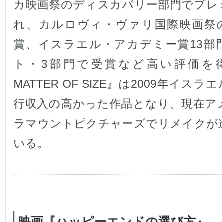
カ映画祭のディスカバリー部門でプレ
れ、カルロヴィ・ヴァリ国際映画祭
賞、イスラエル・アカデミー賞13部
ト・3部門で受賞など高い評価を
MATTER OF SIZE』は2009年イス
行収入の高かった作品となり、現在ア
ラマウントピクチャーズでリメイクが
いる。
映画『ハッピーエンドの選び方』