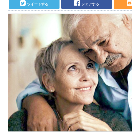
ツイートする
シェアする