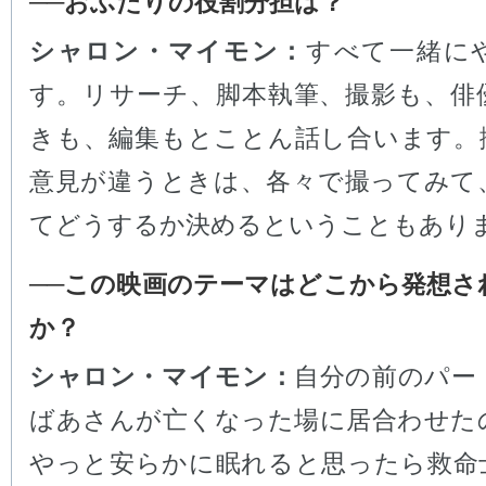
──おふたりの役割分担は？
シャロン・マイモン：
すべて一緒に
す。リサーチ、脚本執筆、撮影も、俳
きも、編集もとことん話し合います。
意見が違うときは、各々で撮ってみて
てどうするか決めるということもあり
──この映画のテーマはどこから発想さ
か？
シャロン・マイモン：
自分の前のパー
ばあさんが亡くなった場に居合わせた
やっと安らかに眠れると思ったら救命