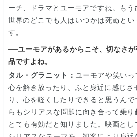
ーチ、ドラマとユーモアですね。もう
世界のどこでも人はいつかは死ぬとい
す。
──ユーモアがあるからこそ、切なさが
品ですよね。
タル・グラニット：
ユーモアや笑いっ
心を解き放ったり、ふと身近に感じさ
り、心を軽くしたりできると思うんで
らもシリアスな問題に向き合って乗り
とても有効だと知りました。映画とし
シリアスなテーマを、観客により身近