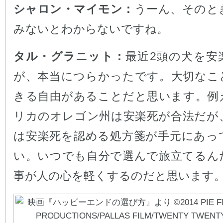
シャロン・マイモン：
うーん、そのと
みないとわからないですね。
タル・グラニット：
最近2頭の犬を安
が、本当につらかったです。大切なこ
きる自由があることだと思います。例
リカのオレゴン州は安楽死が合法だが、
は安楽死を認める処方箋が手元にあっ
い。いつでも自分で選んで旅立てるん
事が人の心を軽くするのだと思います