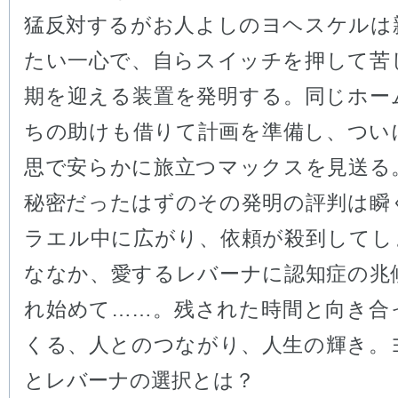
猛反対するがお人よしのヨヘスケルは
たい一心で、自らスイッチを押して苦
期を迎える装置を発明する。同じホー
ちの助けも借りて計画を準備し、つい
思で安らかに旅立つマックスを見送る
秘密だったはずのその発明の評判は瞬
ラエル中に広がり、依頼が殺到してしま
ななか、愛するレバーナに認知症の兆
れ始めて……。残された時間と向き合
くる、人とのつながり、人生の輝き。
とレバーナの選択とは？