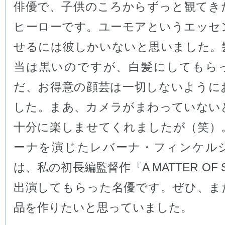
俳優で、子供のころからずっと観てき
ヒーローです。ユーモアというエッセ
せるには彼しかいないと思いました。
当は黒いのですが、白髪にしてもら
だ、お得意の顔芸は一切しないように
した。まあ、カメラがまわっていない
十分に楽しませてくれましたが（笑）
ーナを演じたレバーナ・フィンケル
は、私の初長編監督作『A MATTER OF 
出演してもらった名優です。ぜひ、ま
品を作りたいと思っていました。