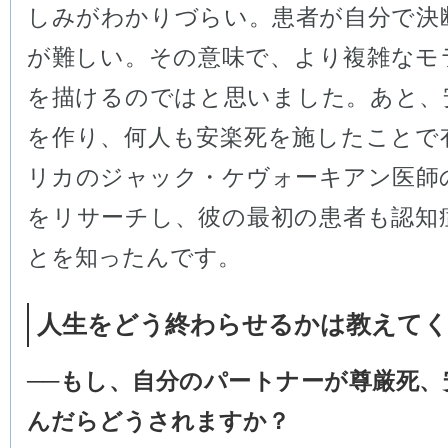
しみがわかりづらい。患者が自分で決
が難しい。その意味で、より複雑なモ
を描けるのではと思いました。あと、
を作り、何人も安楽死を施したことで
リカのジャック・ケヴォーキアン医師
をリサーチし、彼の最初の患者も認知
とを知ったんです。
人生をどう終わらせるかは教えて
──もし、自分のパートナーが尊厳死、
んだらどうされますか？