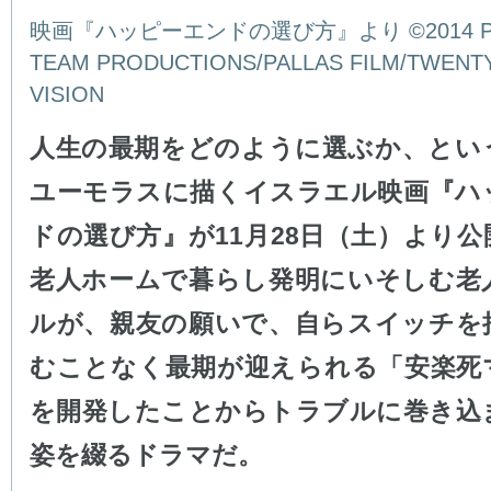
映画『ハッピーエンドの選び方』より ©2014 PIE 
TEAM PRODUCTIONS/PALLAS FILM/TWENT
VISION
人生の最期をどのように選ぶか、とい
ユーモラスに描くイスラエル映画『ハ
ドの選び方』が11月28日（土）より
老人ホームで暮らし発明にいそしむ老
ルが、親友の願いで、自らスイッチを
むことなく最期が迎えられる「安楽死
を開発したことからトラブルに巻き込
姿を綴るドラマだ。