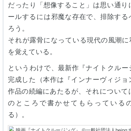
だったり「想像すること」は思い通り
ールするには邪魔な存在で、排除する
ろう。
それが露骨になっている現代の風潮に
を覚えている。
というわけで、最新作『ナイトクルー
完成した（本作は『インナーヴィジョ
作品の続編にあたるが、それについて
のところで書かせてもらっている
る）。