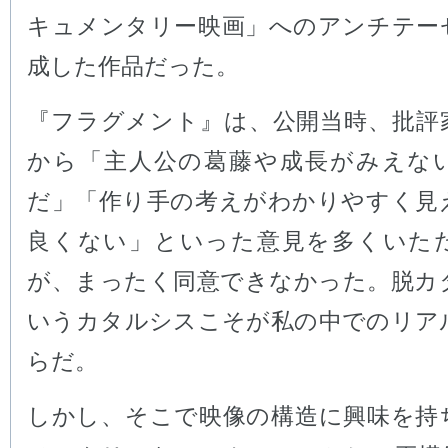
キュメンタリー映画」へのアンチテー
成した作品だった。
『フラグメント』は、公開当時、批評
から「主人公の葛藤や成長がみえな
だ」「作り手の考えがわかりやすく見
良くない」といった意見を多くいた
が、まったく同意できなかった。脱カ
いうカタルシスこそが私の中でのリア
らだ。
しかし、そこで映像の構造に興味を持