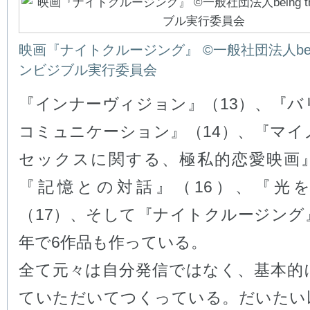
映画『ナイトクルージング』 ©一般社団法人being 
ンビジブル実行委員会
『インナーヴィジョン』（13）、『バ
コミュニケーション』（14）、『マイ
セックスに関する、極私的恋愛映画』
『記憶との対話』（16）、『光
（17）、そして『ナイトクルージング
年で6作品も作っている。
全て元々は自分発信ではなく、基本的
ていただいてつくっている。だいたい