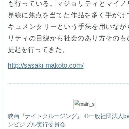
も行っている。マジョリティとマイノ
界線に焦点を当てた作品を多く手がけ
キュメンタリーという手法を用いなが
リティの目線から社会のあり方そのも
提起を行ってきた。
http://sasaki-makoto.com/
映画『ナイトクルージング』 ©一般社団法人being 
ンビジブル実行委員会