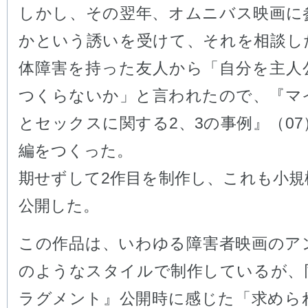
しかし、その翌年、オムニバス映画に
かという誘いを受けて、それを相談し
体障害を持った友人から「自分を主人
つくらないか」と言われたので、『マ
とセックスに関する2、3の事例』（0
編をつくった。
期せずして2作目を制作し、これも小規
公開した。
この作品は、いわゆる障害者映画のア
のようなスタイルで制作しているが、
ラグメント』公開時に感じた「求めら