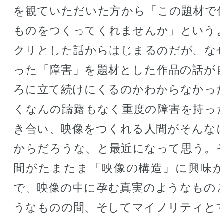
を観ていただいた方から「この題材で
ものをつくってくれませんか」という
クリとした話からはじまるのだが、な
った「障害」を題材とした作品の話が
ろに立て続けにくるのかわからなかっ
くなんの躊躇もなく重度の障害を持っ
き合い、映像をつくれる人間がそんな
からだろうな、と最近になって思う。
間がたまたま「映像の構造」に興味
で、映像の中に孕む真実のようなもの
うなものの間、そしてマイノリティと