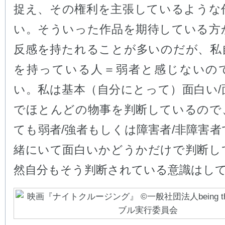
捉え、その権利を主張しているような
い。そういった作品を期待している方
反感を持たれることが多いのだが、私
を持っている人＝弱者と感じないの
い。私は基本（自分にとって）面白い/
でほとんどの物事を判断しているので
ても弱者/強者もしくは障害者/非障害
緒にいて面白いかどうかだけで判断し
然自分もそう判断されている意識はし