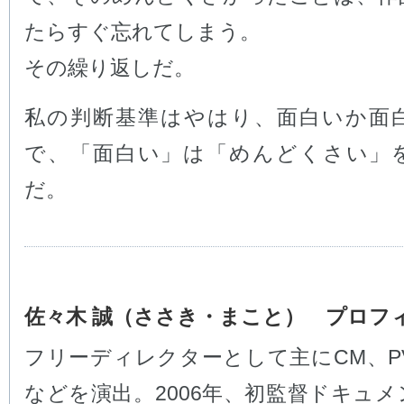
たらすぐ忘れてしまう。
その繰り返しだ。
私の判断基準はやはり、面白いか面
で、「面白い」は「めんどくさい」
だ。
佐々木 誠（ささき・まこと） プロフ
フリーディレクターとして主にCM、P
などを演出。2006年、初監督ドキュ