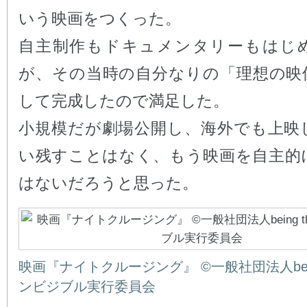
いう映画をつくった。
自主制作もドキュメンタリーもはじ
が、その当時の自分なりの「理想の映
して完成したので満足した。
小規模だが劇場公開し、海外でも上映
い残すことはなく、もう映画を自主的
はないだろうと思った。
映画『ナイトクルージング』 ©一般社団法人being 
ンビジブル実行委員会