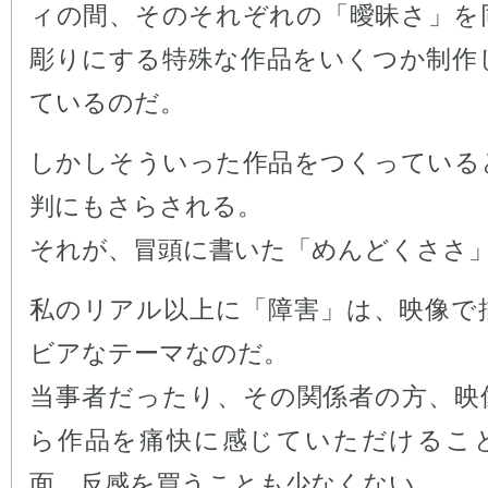
ィの間、そのそれぞれの「曖昧さ」を
彫りにする特殊な作品をいくつか制作
ているのだ。
しかしそういった作品をつくっている
判にもさらされる。
それが、冒頭に書いた「めんどくささ
私のリアル以上に「障害」は、映像で
ビアなテーマなのだ。
当事者だったり、その関係者の方、映
ら作品を痛快に感じていただけるこ
面、反感を買うことも少なくない。