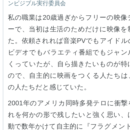
ンビジブル実行委員会
私の職業は20歳過ぎからフリーの映像
ーで、当初は生活のためだけに映像を
た。依頼されれば音楽PVでもアイドル
ビデオでもバラエティ番組でもジャン
くっていたが、自ら描きたいものが特
ので、自主的に映画をつくる人たちは
の人たちだと感じていた。
2001年のアメリカ同時多発テロに衝
れを何かの形で残したいと強く思い、
動で数年かけて自主的に『フラグメント