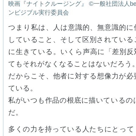
映画『ナイトクルージング』 ©一般社団法人being 
ンビジブル実行委員会
つまり私は、人は意識的、無意識的に
していること、そして区別されている
に生きている。いくら声高に「差別反
てもそれがなくなることはないだろう
だからこそ、他者に対する想像力が必
ている。
私がいつも作品の根底に描いているの
だ。
多くの力を持っている人たちにとって