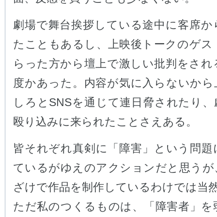
劇場で舞台挨拶している途中に客席か
たこともあるし、上映後トークのゲス
らった方から壇上で激しい批判をされ
度かあった。内容が気に入らないから
しろとSNSを通じて連日脅されたり、
殴り込みに来られたことさえある。
皆それぞれ真剣に「障害」という問題
ているがゆえのアクションだと思うが
ざけで作品を制作しているわけでは当
ただ私のつくるものは、「障害者」を