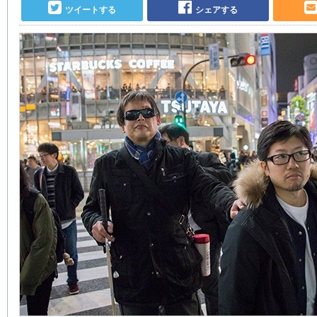
ツイートする
シェアする