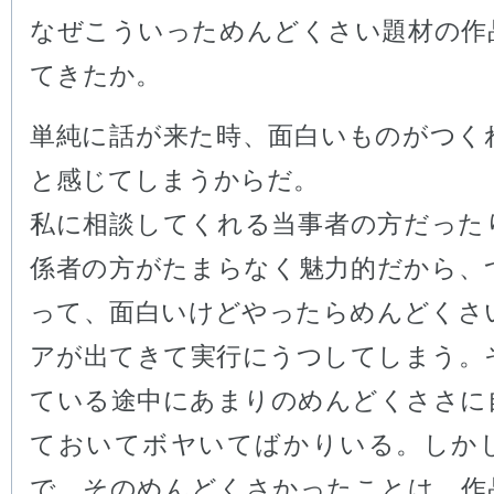
なぜこういっためんどくさい題材の作
てきたか。
単純に話が来た時、面白いものがつく
と感じてしまうからだ。
私に相談してくれる当事者の方だった
係者の方がたまらなく魅力的だから、
って、面白いけどやったらめんどくさ
アが出てきて実行にうつしてしまう。
ている途中にあまりのめんどくささに
ておいてボヤいてばかりいる。しか
で、そのめんどくさかったことは、作