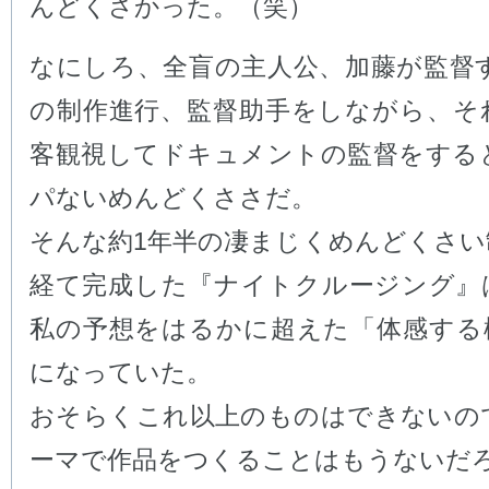
んどくさかった。（笑）
なにしろ、全盲の主人公、加藤が監督す
の制作進行、監督助手をしながら、そ
客観視してドキュメントの監督をする
パないめんどくささだ。
そんな約1年半の凄まじくめんどくさい
経て完成した『ナイトクルージング』
私の予想をはるかに超えた「体感する
になっていた。
おそらくこれ以上のものはできないの
ーマで作品をつくることはもうないだ