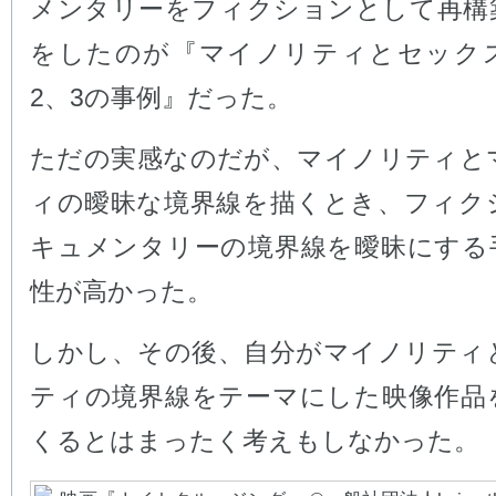
メンタリーをフィクションとして再構
をしたのが『マイノリティとセック
2、3の事例』だった。
ただの実感なのだが、マイノリティと
ィの曖昧な境界線を描くとき、フィク
キュメンタリーの境界線を曖昧にする
性が高かった。
しかし、その後、自分がマイノリティ
ティの境界線をテーマにした映像作品
くるとはまったく考えもしなかった。