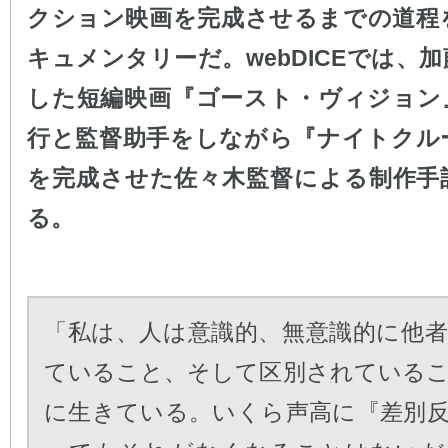
クション映画を完成させるまでの道程
キュメンタリーだ。webDICEでは、
した短編映画『ゴースト・ヴィジョン
行と監督助手をしながら『ナイトクル
を完成させた佐々木監督による制作手
る。
「私は、人は意識的、無意識的に他
ていること、そして区別されている
に生きている。いくら声高に『差別